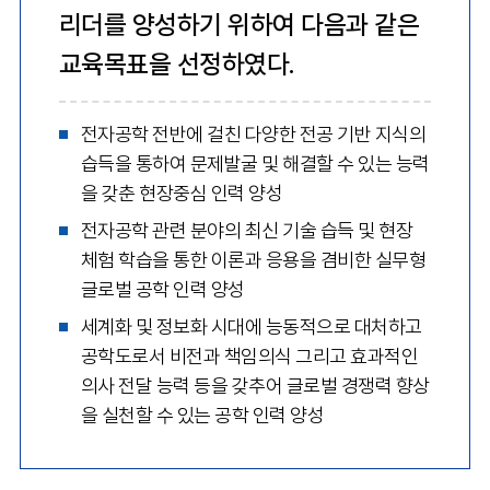
리더를 양성하기 위하여 다음과 같은
교육목표을 선정하였다.
전자공학 전반에 걸친 다양한 전공 기반 지식의
습득을 통하여 문제발굴 및 해결할 수 있는 능력
을 갖춘 현장중심 인력 양성
전자공학 관련 분야의 최신 기술 습득 및 현장
체험 학습을 통한 이론과 응용을 겸비한 실무형
글로벌 공학 인력 양성
세계화 및 정보화 시대에 능동적으로 대처하고
공학도로서 비전과 책임의식 그리고 효과적인
의사 전달 능력 등을 갖추어 글로벌 경쟁력 향상
을 실천할 수 있는 공학 인력 양성