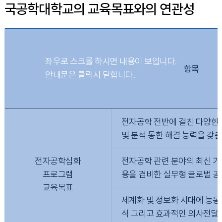
국공학대학교의 교육목표와의 연관성
항목
전자공학 전반에 걸친 다양한 
및 분석 통한 해결 능력을 갖춘
전자공학심화
전자공학 관련 분야의 최신 기
프로그램
용을 겸비한 실무형 글로벌 공
교육목표
세계화 및 정보화 시대에 능
식 그리고 효과적인 의사전달