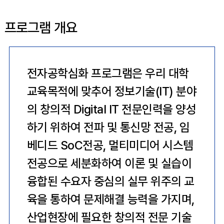
프로그램 개요
전자공학심화 프로그램은 우리 대학
교육목적에 맞추어 정보기술(IT) 분야
의 창의적 Digital IT 전문인력을 양성
하기 위하여 전파 및 통신망 전공, 임
베디드 SoC전공, 멀티미디어 시스템
전공으로 세분화하여 이론 및 실습이
융합된 수요자 중심의 실무 위주의 교
육을 통하여 문제해결 능력을 가지며,
산업현장에 필요한 창의적 전문 기술