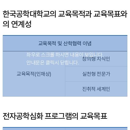
한국공학대학교의 교육목적과 교육목표와
의 연계성
교육목적 및 산학협력 이념
창의형 지식인
교육목적(인재상)
실천형 전문가
진취적 세계인
전자공학심화 프로그램의 교육목표