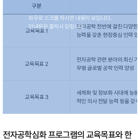
구분
전자공학 전반에 걸친 다양한 
교육목표 1
능력을 갖춘 현장중심 인력 양
전자공학 관련 분야의 최신 기
교육목표 2
무형 글로벌 공학 인력 양성
세계화 및 정보화 시대에 능
교육목표 3
적인 의사 전달 능력 등을 갖
전자공학심화 프로그램의 교육목표와 한