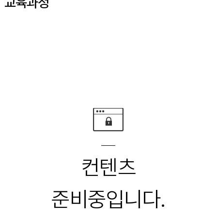
교육과정
컨텐츠
준비중입니다.