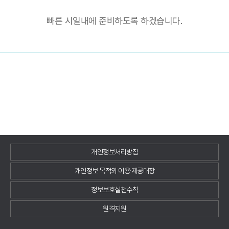
빠른 시일내에 준비하도록 하겠습니다.
개인정보처리방침
개인정보 목적외 이용·제공대장
정보보호실천수칙
원격지원